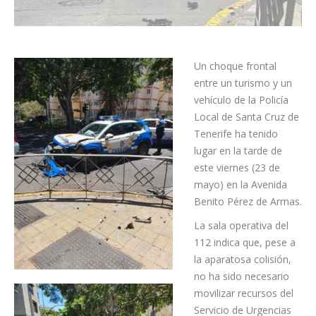
Un choque frontal
entre un turismo y un
vehículo de la Policía
Local de Santa Cruz de
Tenerife ha tenido
lugar en la tarde de
este viernes (23 de
mayo) en la Avenida
Benito Pérez de Armas.