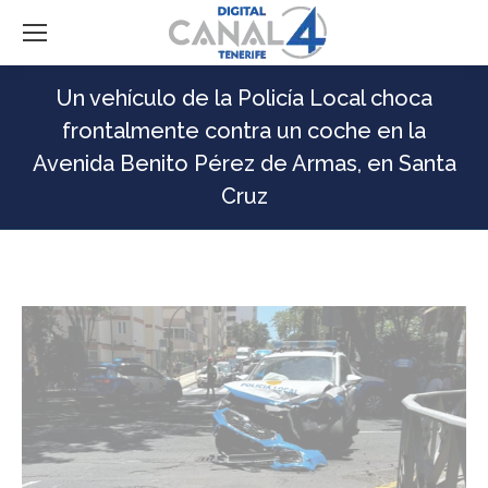
Un vehículo de la Policía Local choca
frontalmente contra un coche en la
Avenida Benito Pérez de Armas, en Santa
Cruz