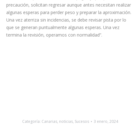
aproximación. Una vez aterriza sin incidencias, se debe revisar
pista por lo que se generan puntualmente algunas esperas.
Una vez termina la revisión, operamos con normalidad”.
Categoría:
Canarias
,
noticias
,
Sucesos
3 enero, 2024
Navegación
ANTERIOR