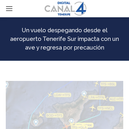
Un vuelo despegando desde el
aeropuerto Tenerife Sur impacta con un
ave y regresa por precaución