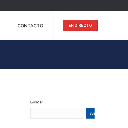
CONTACTO
EN DIRECTO
Buscar
Buscar