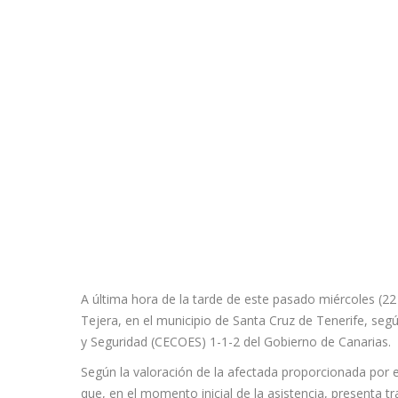
A última hora de la tarde de este pasado miércoles (22 d
Tejera, en el municipio de Santa Cruz de Tenerife, s
y Seguridad (CECOES) 1-1-2 del Gobierno de Canarias.
Según la valoración de la afectada proporcionada por e
que, en el momento inicial de la asistencia, presenta