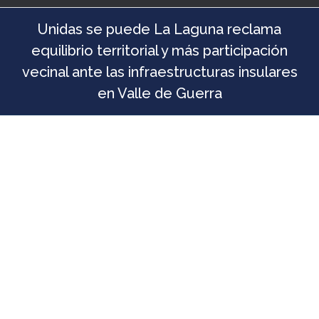
Unidas se puede La Laguna reclama
equilibrio territorial y más participación
vecinal ante las infraestructuras insulares
en Valle de Guerra