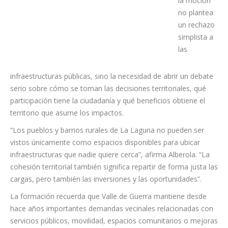
puede
aclaran que
la moción
no plantea
un rechazo
simplista a
las
infraestructuras públicas, sino la necesidad de abrir un debate
serio sobre cómo se toman las decisiones territoriales, qué
participación tiene la ciudadanía y qué beneficios obtiene el
territorio que asume los impactos.
“Los pueblos y barrios rurales de La Laguna no pueden ser
vistos únicamente como espacios disponibles para ubicar
infraestructuras que nadie quiere cerca”, afirma Alberola. “La
cohesión territorial también significa repartir de forma justa las
cargas, pero también las inversiones y las oportunidades”.
La formación recuerda que Valle de Guerra mantiene desde