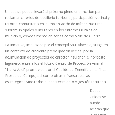
Unidas se puede llevará al próximo pleno una moción para
reclamar criterios de equilibrio territorial, participación vecinal y
retorno comunitario en la implantación de infraestructuras
supramunicipales o insulares en los entornos rurales del
municipio, especialmente en zonas como Valle de Guerra.
La iniciativa, impulsada por el concejal Saúl Alberola, surge en
un contexto de creciente preocupación vecinal por la
acumulación de proyectos de carácter insular en el nordeste
lagunero, entre ellos el futuro Centro de Protección Animal
“Tierra Azul” promovido por el Cabildo de Tenerife en la finca
Presas del Campo, así como otras infraestructuras
estratégicas vinculadas al abastecimiento y gestión territorial.
Desde
Unidas se