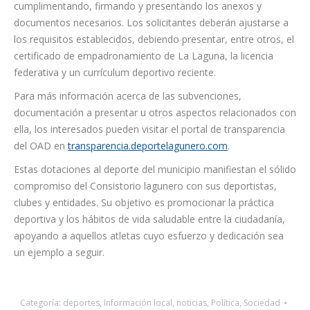
cumplimentando, firmando y presentando los anexos y
documentos necesarios. Los solicitantes deberán ajustarse a
los requisitos establecidos, debiendo presentar, entre otros, el
certificado de empadronamiento de La Laguna, la licencia
federativa y un currículum deportivo reciente.
Para más información acerca de las subvenciones,
documentación a presentar u otros aspectos relacionados con
ella, los interesados pueden visitar el portal de transparencia
del OAD en
transparencia.deportelagunero.com
.
Estas dotaciones al deporte del municipio manifiestan el sólido
compromiso del Consistorio lagunero con sus deportistas,
clubes y entidades. Su objetivo es promocionar la práctica
deportiva y los hábitos de vida saludable entre la ciudadanía,
apoyando a aquellos atletas cuyo esfuerzo y dedicación sea
un ejemplo a seguir.
Categoría:
deportes
,
Información local
,
noticias
,
Política
,
Sociedad