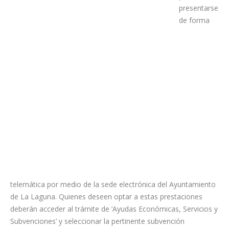
presentarse
de forma
telemática por medio de la sede electrónica del Ayuntamiento
de La Laguna. Quienes deseen optar a estas prestaciones
deberán acceder al trámite de ‘Ayudas Económicas, Servicios y
Subvenciones’ y seleccionar la pertinente subvención