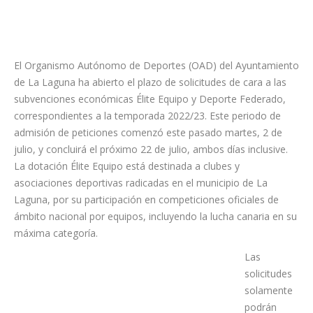
El Organismo Autónomo de Deportes (OAD) del Ayuntamiento
de La Laguna ha abierto el plazo de solicitudes de cara a las
subvenciones económicas Élite Equipo y Deporte Federado,
correspondientes a la temporada 2022/23. Este periodo de
admisión de peticiones comenzó este pasado martes, 2 de
julio, y concluirá el próximo 22 de julio, ambos días inclusive.
La dotación Élite Equipo está destinada a clubes y
asociaciones deportivas radicadas en el municipio de La
Laguna, por su participación en competiciones oficiales de
ámbito nacional por equipos, incluyendo la lucha canaria en su
máxima categoría.
Las
solicitudes
solamente
podrán