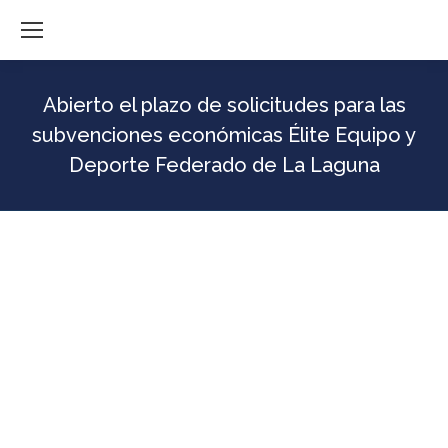
Abierto el plazo de solicitudes para las
subvenciones económicas Élite Equipo y
Deporte Federado de La Laguna