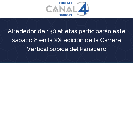
Alrededor de 130 atletas participarán este
sábado 8 en la XX edición de la Carrera
Vertical Subida del Panadero