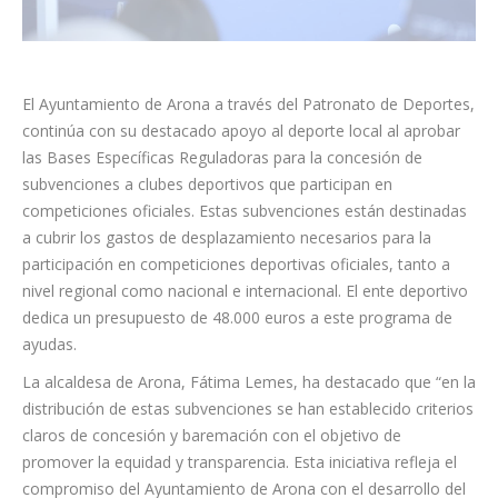
El Ayuntamiento de Arona a través del Patronato de Deportes,
continúa con su destacado apoyo al deporte local al aprobar
las Bases Específicas Reguladoras para la concesión de
subvenciones a clubes deportivos que participan en
competiciones oficiales. Estas subvenciones están destinadas
a cubrir los gastos de desplazamiento necesarios para la
participación en competiciones deportivas oficiales, tanto a
nivel regional como nacional e internacional. El ente deportivo
dedica un presupuesto de 48.000 euros a este programa de
ayudas.