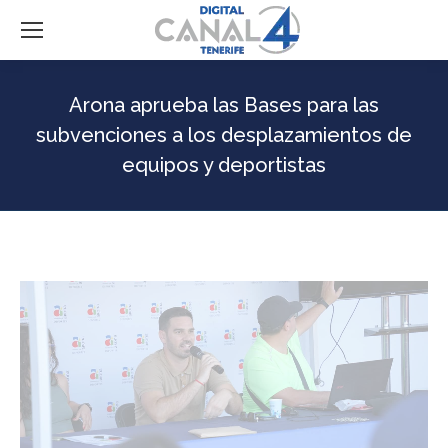
Arona aprueba las Bases para las
subvenciones a los desplazamientos de
equipos y deportistas