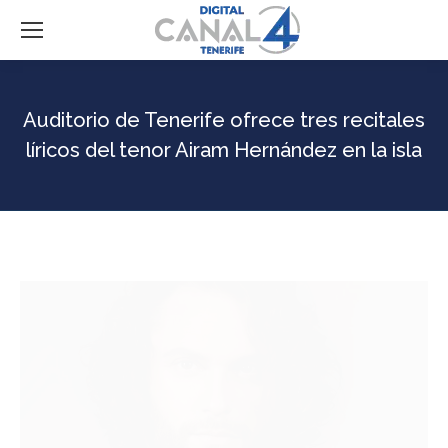
Auditorio de Tenerife ofrece tres recitales
líricos del tenor Airam Hernández en la isla