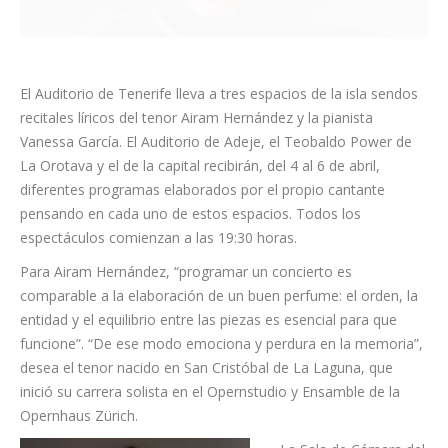
El Auditorio de Tenerife lleva a tres espacios de la isla sendos
recitales líricos del tenor Airam Hernández y la pianista
Vanessa García. El Auditorio de Adeje, el Teobaldo Power de
La Orotava y el de la capital recibirán, del 4 al 6 de abril,
diferentes programas elaborados por el propio cantante
pensando en cada uno de estos espacios. Todos los
espectáculos comienzan a las 19:30 horas.
Para Airam Hernández, “programar un concierto es
comparable a la elaboración de un buen perfume: el orden, la
entidad y el equilibrio entre las piezas es esencial para que