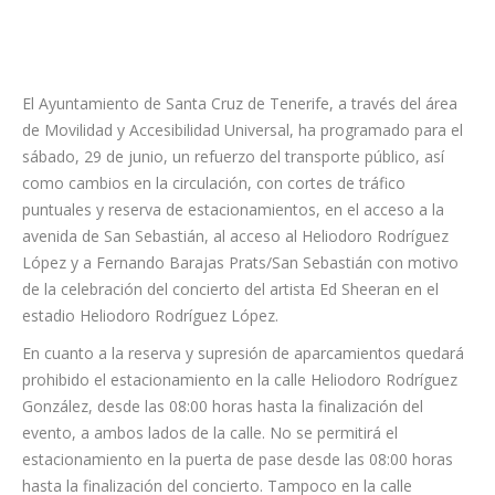
El Ayuntamiento de Santa Cruz de Tenerife, a través del área
de Movilidad y Accesibilidad Universal, ha programado para el
sábado, 29 de junio, un refuerzo del transporte público, así
como cambios en la circulación, con cortes de tráfico
puntuales y reserva de estacionamientos, en el acceso a la
avenida de San Sebastián, al acceso al Heliodoro Rodríguez
López y a Fernando Barajas Prats/San Sebastián con motivo
de la celebración del concierto del artista Ed Sheeran en el
estadio Heliodoro Rodríguez López.
En cuanto a la reserva y supresión de aparcamientos quedará
prohibido el estacionamiento en la calle Heliodoro Rodríguez
González, desde las 08:00 horas hasta la finalización del
evento, a ambos lados de la calle. No se permitirá el
estacionamiento en la puerta de pase desde las 08:00 horas
hasta la finalización del concierto. Tampoco en la calle