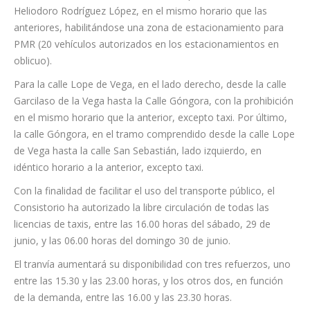
Heliodoro Rodríguez López, en el mismo horario que las
anteriores, habilitándose una zona de estacionamiento para
PMR (20 vehículos autorizados en los estacionamientos en
oblicuo).
Para la calle Lope de Vega, en el lado derecho, desde la calle
Garcilaso de la Vega hasta la Calle Góngora, con la prohibición
en el mismo horario que la anterior, excepto taxi. Por último,
la calle Góngora, en el tramo comprendido desde la calle Lope
de Vega hasta la calle San Sebastián, lado izquierdo, en
idéntico horario a la anterior, excepto taxi.
Con la finalidad de facilitar el uso del transporte público, el
Consistorio ha autorizado la libre circulación de todas las
licencias de taxis, entre las 16.00 horas del sábado, 29 de
junio, y las 06.00 horas del domingo 30 de junio.
El tranvía aumentará su disponibilidad con tres refuerzos, uno
entre las 15.30 y las 23.00 horas, y los otros dos, en función
de la demanda, entre las 16.00 y las 23.30 horas.