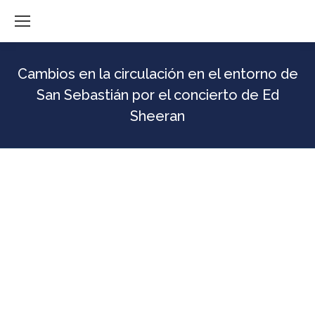
Cambios en la circulación en el entorno de
San Sebastián por el concierto de Ed
Sheeran