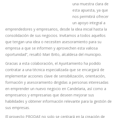
nuestros vecinos. El
proyecto PRODAE es
una muestra clara de
esta apuesta, ya que
nos permitirá ofrecer
un apoyo integral a
emprendedores y empresarios, desde la idea inicial hasta la
consolidación de sus negocios. Invitamos a todos aquellos
que tengan una idea o necesiten asesoramiento para su
empresa a que se informen y aprovechen esta valiosa
oportunidad”, resaltó Mari Brito, alcaldesa del municipio.
Gracias a esta colaboración, el Ayuntamiento ha podido
contratar a una técnica especializada que se encargará de
implementar acciones clave de sensibilización, orientación,
formación y asesoramiento dirigidas a personas interesadas
en emprender un nuevo negocio en Candelaria, así como a
empresarios y empresarias que deseen mejorar sus
habilidades y obtener información relevante para la gestión de