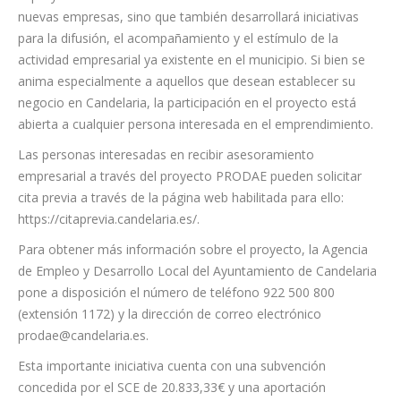
sus empresas.
El proyecto PRODAE no solo se centrará en la creación de
nuevas empresas, sino que también desarrollará iniciativas
para la difusión, el acompañamiento y el estímulo de la
actividad empresarial ya existente en el municipio. Si bien se
anima especialmente a aquellos que desean establecer su
negocio en Candelaria, la participación en el proyecto está
abierta a cualquier persona interesada en el emprendimiento.
Las personas interesadas en recibir asesoramiento
empresarial a través del proyecto PRODAE pueden solicitar
cita previa a través de la página web habilitada para ello:
https://citaprevia.candelaria.es/.
Para obtener más información sobre el proyecto, la Agencia
de Empleo y Desarrollo Local del Ayuntamiento de Candelaria
pone a disposición el número de teléfono 922 500 800
(extensión 1172) y la dirección de correo electrónico
prodae@candelaria.es.