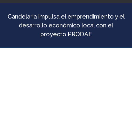
Candelaria impulsa el emprendimiento y el
desarrollo económico local con el
proyecto PRODAE