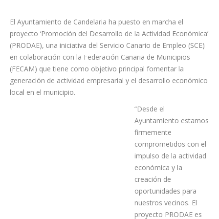
El Ayuntamiento de Candelaria ha puesto en marcha el
proyecto ‘Promoción del Desarrollo de la Actividad Económica’
(PRODAE), una iniciativa del Servicio Canario de Empleo (SCE)
en colaboración con la Federación Canaria de Municipios
(FECAM) que tiene como objetivo principal fomentar la
generación de actividad empresarial y el desarrollo económico
local en el municipio.
“Desde el
Ayuntamiento estamos
firmemente
comprometidos con el
impulso de la actividad
económica y la
creación de
oportunidades para