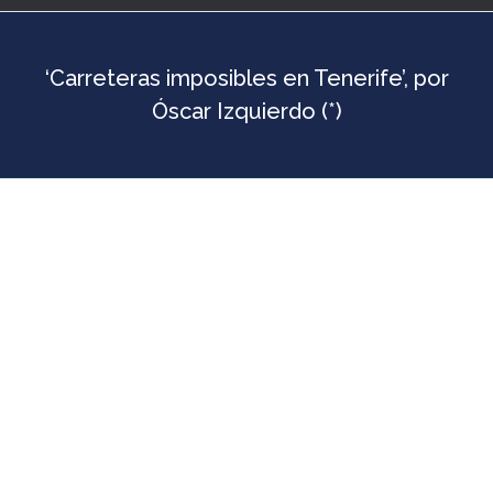
‘Carreteras imposibles en Tenerife’, por
Óscar Izquierdo (*)