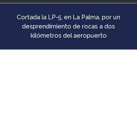
Cortada la LP-5, en La Palma. por un
desprendimiento de rocas a dos
kilómetros del aeropuerto