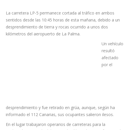
La carretera LP-5 permanece cortada al tráfico en ambos
sentidos desde las 10:45 horas de esta mañana, debido a un
desprendimiento de tierra y rocas ocurrido a unos dos
kilómetros del aeropuerto de La Palma.
Un vehículo
resultó
afectado
por el
desprendimiento y fue retirado en grúa, aunque, según ha
informado el 112 Canarias, sus ocupantes salieron ilesos.