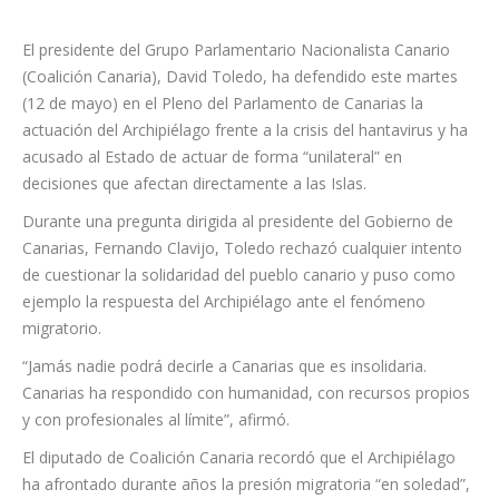
El presidente del Grupo Parlamentario Nacionalista Canario
(Coalición Canaria), David Toledo, ha defendido este martes
(12 de mayo) en el Pleno del Parlamento de Canarias la
actuación del Archipiélago frente a la crisis del hantavirus y ha
acusado al Estado de actuar de forma “unilateral” en
decisiones que afectan directamente a las Islas.
Durante una pregunta dirigida al presidente del Gobierno de
Canarias, Fernando Clavijo, Toledo rechazó cualquier intento
de cuestionar la solidaridad del pueblo canario y puso como
ejemplo la respuesta del Archipiélago ante el fenómeno
migratorio.
“Jamás nadie podrá decirle a Canarias que es insolidaria.
Canarias ha respondido con humanidad, con recursos propios
y con profesionales al límite”, afirmó.