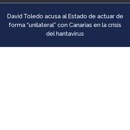
David Toledo acusa al Estado de actuar de
forma “unilateral” con Canarias en la crisis
del hantavirus