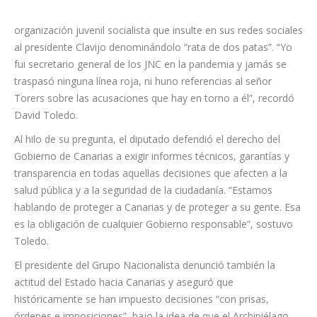
organización juvenil socialista que insulte en sus redes sociales
al presidente Clavijo denominándolo “rata de dos patas”. “Yo
fui secretario general de los JNC en la pandemia y jamás se
traspasó ninguna línea roja, ni huno referencias al señor
Torers sobre las acusaciones que hay en torno a él”, recordó
David Toledo.
Al hilo de su pregunta, el diputado defendió el derecho del
Gobierno de Canarias a exigir informes técnicos, garantías y
transparencia en todas aquellas decisiones que afecten a la
salud pública y a la seguridad de la ciudadanía. “Estamos
hablando de proteger a Canarias y de proteger a su gente. Esa
es la obligación de cualquier Gobierno responsable”, sostuvo
Toledo.
El presidente del Grupo Nacionalista denunció también la
actitud del Estado hacia Canarias y aseguró que