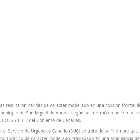
s resultaron heridas de carácter moderado en una colisión frontal d
n el municipio de San Miguel de Abona, según se informó en un comunic
ECOES ) 1-1-2 del Gobierno de Canarias.