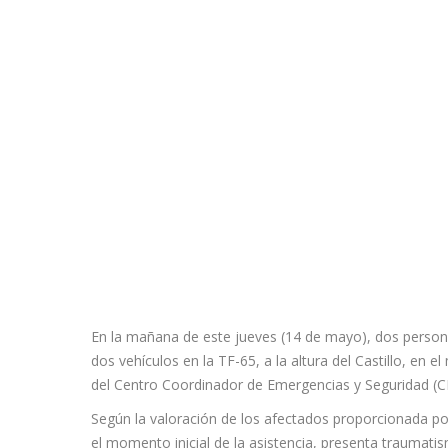
En la mañana de este jueves (14 de mayo), dos persona
dos vehículos en la TF-65, a la altura del Castillo, e
del Centro Coordinador de Emergencias y Seguridad (C