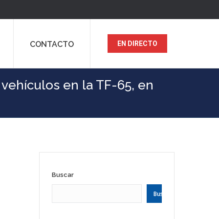
CONTACTO
EN DIRECTO
vehículos en la TF-65, en
Buscar
Buscar