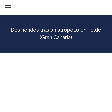
Dos heridos tras un atropello en Telde
(Gran Canaria)