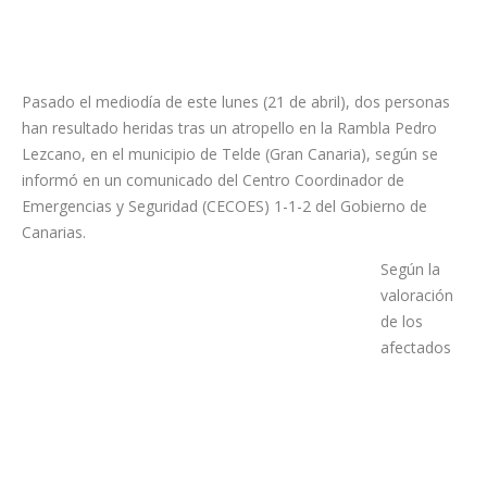
Pasado el mediodía de este lunes (21 de abril), dos personas
han resultado heridas tras un atropello en la Rambla Pedro
Lezcano, en el municipio de Telde (Gran Canaria), según se
informó en un comunicado del Centro Coordinador de
Emergencias y Seguridad (CECOES) 1-1-2 del Gobierno de
Canarias.
Según la
valoración
de los
afectados