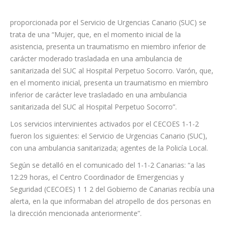
proporcionada por el Servicio de Urgencias Canario (SUC) se
trata de una “Mujer, que, en el momento inicial de la
asistencia, presenta un traumatismo en miembro inferior de
carácter moderado trasladada en una ambulancia de
sanitarizada del SUC al Hospital Perpetuo Socorro. Varón, que,
en el momento inicial, presenta un traumatismo en miembro
inferior de carácter leve trasladado en una ambulancia
sanitarizada del SUC al Hospital Perpetuo Socorro”.
Los servicios intervinientes activados por el CECOES 1-1-2
fueron los siguientes: el Servicio de Urgencias Canario (SUC),
con una ambulancia sanitarizada; agentes de la Policía Local.
Según se detalló en el comunicado del 1-1-2 Canarias: “a las