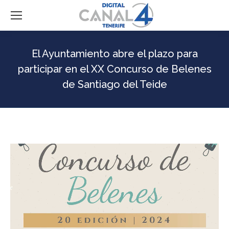
El Ayuntamiento abre el plazo para
participar en el XX Concurso de Belenes
de Santiago del Teide