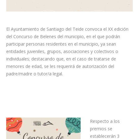
El Ayuntamiento de Santiago del Teide convoca el XX edición
del Concurso de Belenes del municipio, en el que podrán
participar personas residentes en el municipio, ya sean
entidades juveniles, grupos, asociaciones y colectivos o
individuales; destacando que, en el caso de tratarse de
menores de edad, se les requerirá de autorización del
padre/madre o tutor/a legal.
Respecto a los
premios se
establecerán 3