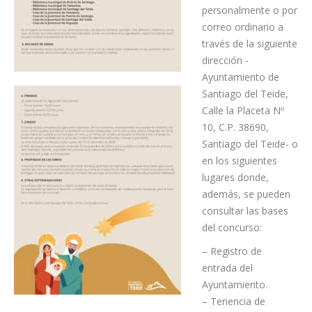
personalmente o por
correo ordinario a
través de la siguiente
dirección -
Ayuntamiento de
Santiago del Teide,
Calle la Placeta Nº
10, C.P. 38690,
Santiago del Teide- o
en los siguientes
lugares donde,
además, se pueden
consultar las bases
del concurso:
– Registro de
entrada del
Ayuntamiento.
– Tenencia de