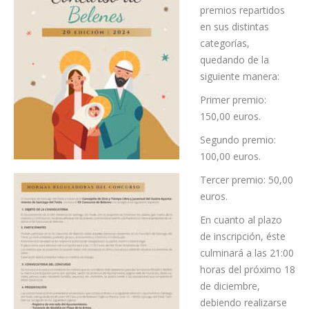
premios repartidos
en sus distintas
categorías,
quedando de la
siguiente manera:
Primer premio:
150,00 euros.
Segundo premio:
100,00 euros.
Tercer premio: 50,00
euros.
En cuanto al plazo
de inscripción, éste
culminará a las 21:00
horas del próximo 18
de diciembre,
debiendo realizarse