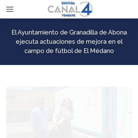
El Ayuntamiento de Granadilla de Abona
ejecuta actuaciones de mejora en el
campo de fútbol de El Médano