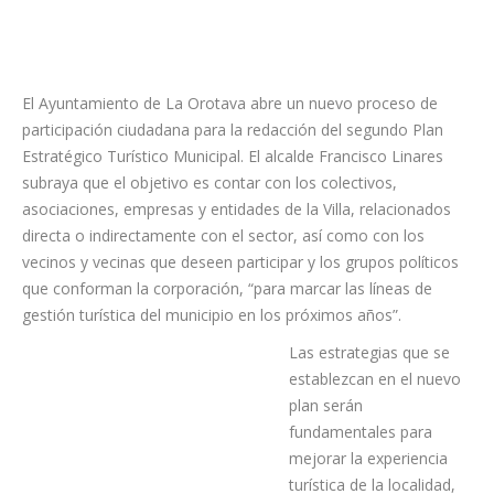
El Ayuntamiento de La Orotava abre un nuevo proceso de
participación ciudadana para la redacción del segundo Plan
Estratégico Turístico Municipal. El alcalde Francisco Linares
subraya que el objetivo es contar con los colectivos,
asociaciones, empresas y entidades de la Villa, relacionados
directa o indirectamente con el sector, así como con los
vecinos y vecinas que deseen participar y los grupos políticos
que conforman la corporación, “para marcar las líneas de
gestión turística del municipio en los próximos años”.
Las estrategias que se