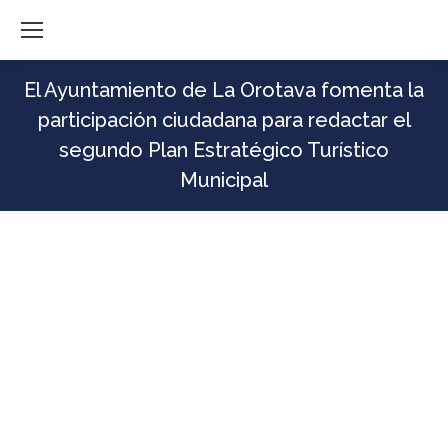
El Ayuntamiento de La Orotava fomenta la
participación ciudadana para redactar el
segundo Plan Estratégico Turístico
Municipal