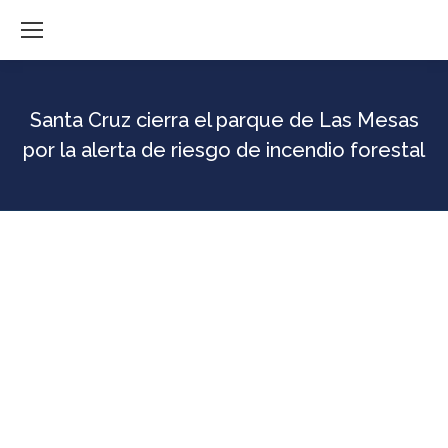
Santa Cruz cierra el parque de Las Mesas
por la alerta de riesgo de incendio forestal