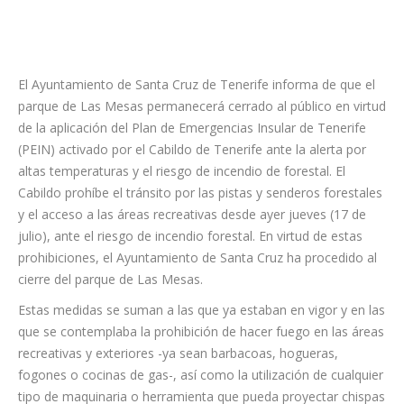
El Ayuntamiento de Santa Cruz de Tenerife informa de que el
parque de Las Mesas permanecerá cerrado al público en virtud
de la aplicación del Plan de Emergencias Insular de Tenerife
(PEIN) activado por el Cabildo de Tenerife ante la alerta por
altas temperaturas y el riesgo de incendio de forestal. El
Cabildo prohíbe el tránsito por las pistas y senderos forestales
y el acceso a las áreas recreativas desde ayer jueves (17 de
julio), ante el riesgo de incendio forestal. En virtud de estas
prohibiciones, el Ayuntamiento de Santa Cruz ha procedido al
cierre del parque de Las Mesas.