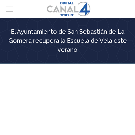
El Ayuntamiento de San Sebastián de La
Gomera recupera la Escuela de Vela este
verano