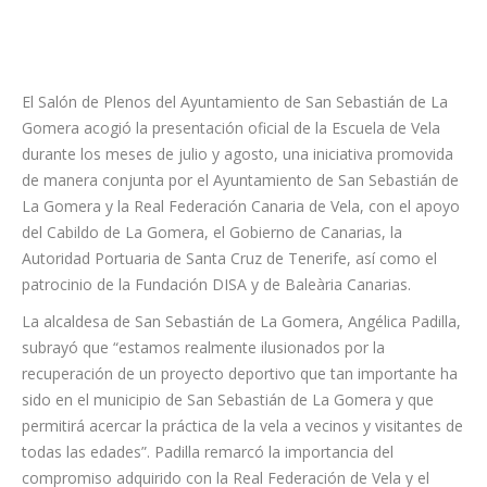
El Salón de Plenos del Ayuntamiento de San Sebastián de La
Gomera acogió la presentación oficial de la Escuela de Vela
durante los meses de julio y agosto, una iniciativa promovida
de manera conjunta por el Ayuntamiento de San Sebastián de
La Gomera y la Real Federación Canaria de Vela, con el apoyo
del Cabildo de La Gomera, el Gobierno de Canarias, la
Autoridad Portuaria de Santa Cruz de Tenerife, así como el
patrocinio de la Fundación DISA y de Baleària Canarias.
La alcaldesa de San Sebastián de La Gomera, Angélica Padilla,
subrayó que “estamos realmente ilusionados por la