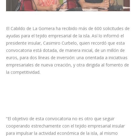
El Cabildo de La Gomera ha recibido más de 600 solicitudes de
ayudas para el tejido empresarial de la isla. Así lo informó el
presidente insular, Casimiro Curbelo, quien recordó que esta
convocatoria está dotada, de manera inicial, de un millón de
euros, para dos líneas de inversión: una orientada a iniciativas
empresariales de nueva creación, y otra dirigida al fomento de
la competitividad.
“El objetivo de esta convocatoria no es otro que seguir
cooperando estrechamente con el tejido empresarial insular
para impulsar la actividad económica de la isla, al mismo