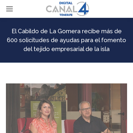
El Cabildo de La Gomera recibe más de
600 solicitudes de ayudas para el fomento
del tejido empresarial de la isla