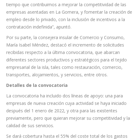
tiempo que contribuimos a mejorar la competitividad de las
empresas asentadas en La Gomera, y fomentar la creación de
empleo desde lo privado, con la inclusión de incentivos a la
contratación indefinida”, apuntó.
Por su parte, la consejera insular de Comercio y Consumo,
María Isabel Méndez, destacó el incremento de solicitudes
recibidas respecto a la última convocatoria, que abarcan
diferentes sectores productivos y estratégicos para el tejido
empresarial de la isla, tales como restauración, comercio,
transportes, alojamientos, y servicios, entre otros.
Detalles de la convocatoria
La convocatoria ha incluido dos líneas de apoyo: una para
empresas de nueva creación cuya actividad se haya iniciado
después del 1 enero de 2022, y otra para las existentes
previamente, pero que quieran mejorar su competitividad y la
calidad de sus servicios.
Se dará cobertura hasta el 55% del coste total de los gastos