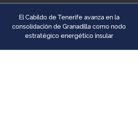
El Cabildo de Tenerife avanza en la
consolidación de Granadilla como nodo
estratégico energético insular