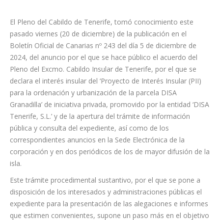
El Pleno del Cabildo de Tenerife, tomó conocimiento este
pasado viernes (20 de diciembre) de la publicación en el
Boletín Oficial de Canarias nº 243 del día 5 de diciembre de
2024, del anuncio por el que se hace público el acuerdo del
Pleno del Excmo. Cabildo Insular de Tenerife, por el que se
declara el interés insular del ‘Proyecto de Interés Insular (PII)
para la ordenación y urbanización de la parcela DISA
Granadilla’ de iniciativa privada, promovido por la entidad ‘DISA
Tenerife, S.L.’ y de la apertura del trámite de información
pública y consulta del expediente, así como de los
correspondientes anuncios en la Sede Electrónica de la
corporación y en dos periódicos de los de mayor difusión de la
isla.
Este trámite procedimental sustantivo, por el que se pone a
disposición de los interesados y administraciones públicas el