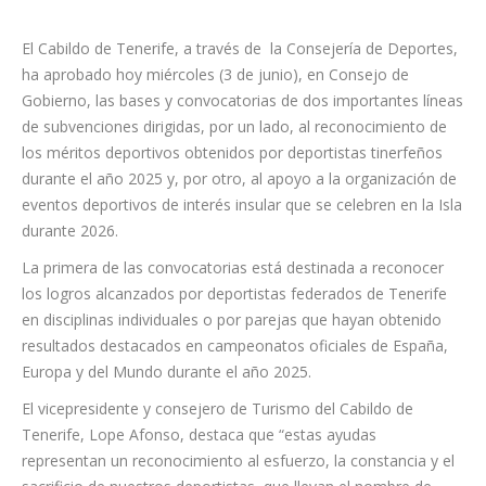
El Cabildo de Tenerife, a través de la Consejería de Deportes,
ha aprobado hoy miércoles (3 de junio), en Consejo de
Gobierno, las bases y convocatorias de dos importantes líneas
de subvenciones dirigidas, por un lado, al reconocimiento de
los méritos deportivos obtenidos por deportistas tinerfeños
durante el año 2025 y, por otro, al apoyo a la organización de
eventos deportivos de interés insular que se celebren en la Isla
durante 2026.
La primera de las convocatorias está destinada a reconocer
los logros alcanzados por deportistas federados de Tenerife
en disciplinas individuales o por parejas que hayan obtenido
resultados destacados en campeonatos oficiales de España,
Europa y del Mundo durante el año 2025.
El vicepresidente y consejero de Turismo del Cabildo de