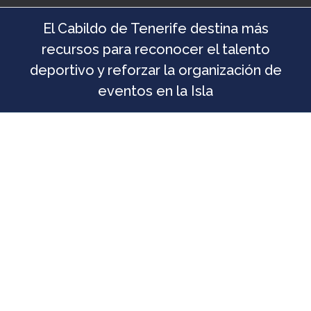
El Cabildo de Tenerife destina más
recursos para reconocer el talento
deportivo y reforzar la organización de
eventos en la Isla