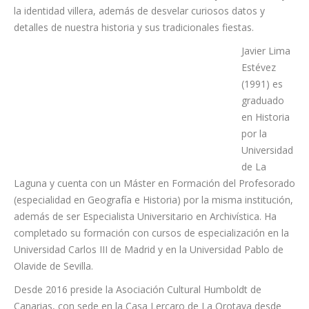
la identidad villera, además de desvelar curiosos datos y
detalles de nuestra historia y sus tradicionales fiestas.
Javier Lima
Estévez
(1991) es
graduado
en Historia
por la
Universidad
de La
Laguna y cuenta con un Máster en Formación del Profesorado
(especialidad en Geografía e Historia) por la misma institución,
además de ser Especialista Universitario en Archivística. Ha
completado su formación con cursos de especialización en la
Universidad Carlos III de Madrid y en la Universidad Pablo de
Olavide de Sevilla.
Desde 2016 preside la Asociación Cultural Humboldt de
Canarias, con sede en la Casa Lercaro de La Orotava desde