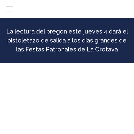
La lectura del pregón este jueves 4 dará el
pistoletazo de salida a los días grandes de
las Festas Patronales de La Orotava