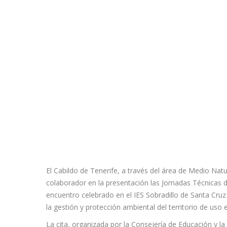
El Cabildo de Tenerife, a través del área de Medio Nat
colaborador en la presentación las Jornadas Técnicas 
encuentro celebrado en el IES Sobradillo de Santa Cruz
la gestión y protección ambiental del territorio de uso 