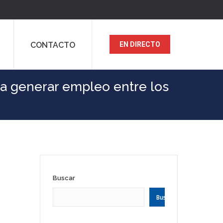
CONTACTO
EN DIRECTO
ra generar empleo entre los
Buscar
Buscar