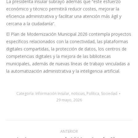
La presidenta insular subrayó además que “este esfuerzo
económico y técnico permitirá reducir costes, mejorar la
eficiencia administrativa y facilitar una atención más ágil y
cercana a la ciudadanía”.
El Plan de Modernización Municipal 2026 contempla proyectos
específicos relacionados con la conectividad, las plataformas
digitales compartidas, la protección de datos, los centros de
competencias digitales y la mejora de las bibliotecas
municipales, además de nuevas líneas de trabajo vinculadas a
la automatización administrativa y la inteligencia artificial.
Categoría:
Información Insular
,
noticias
,
Política
,
Sociedad
29 mayo, 2026
Navegación
ANTERIOR