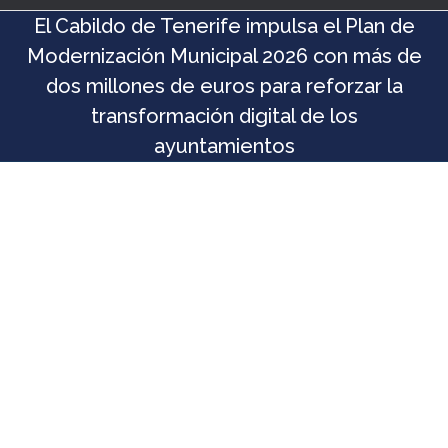
El Cabildo de Tenerife impulsa el Plan de
Modernización Municipal 2026 con más de
dos millones de euros para reforzar la
transformación digital de los
ayuntamientos