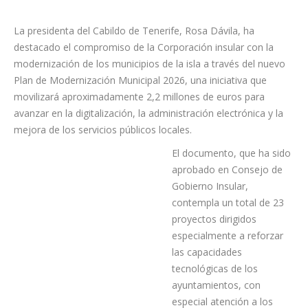
La presidenta del Cabildo de Tenerife, Rosa Dávila, ha
destacado el compromiso de la Corporación insular con la
modernización de los municipios de la isla a través del nuevo
Plan de Modernización Municipal 2026, una iniciativa que
movilizará aproximadamente 2,2 millones de euros para
avanzar en la digitalización, la administración electrónica y la
mejora de los servicios públicos locales.
El documento, que ha sido
aprobado en Consejo de
Gobierno Insular,
contempla un total de 23
proyectos dirigidos
especialmente a reforzar
las capacidades
tecnológicas de los
ayuntamientos, con
especial atención a los