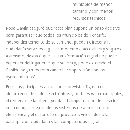
municipios de menor
tamaño y con menos
recursos técnicos.
Rosa Dávila aseguró que “este plan supone un paso decisivo
para garantizar que todos los municipios de Tenerife,
independientemente de su tamaño, puedan ofrecer a la
ciudadanía servicios digitales modernos, accesibles y seguros”.
Asimismo, destacó que “la transformación digital no puede
depender del lugar en el que se viva y, por eso, desde el
Cabildo seguimos reforzando la cooperación con los
ayuntamientos”.
Entre las principales actuaciones previstas figuran el
alojamiento de sedes electrónicas y portales web municipales,
el refuerzo de la ciberseguridad, la implantación de servicios
en la nube, la mejora de los sistemas de administración
electrónica y el desarrollo de proyectos vinculados a la
participación ciudadana y las competencias digitales.