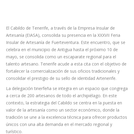
El Cabildo de Tenerife, a través de la Empresa Insular de
Artesanía (EIASA), consolida su presencia en la XXXVII Feria
Insular de Artesanía de Fuerteventura. Este encuentro, que se
celebra en el municipio de Antigua hasta el próximo 10 de
mayo, se consolida como un escaparate regional para el
talento artesano. Tenerife acude a esta cita con el objetivo de
fortalecer la comercialización de sus oficios tradicionales y
consolidar el prestigio de su sello de identidad Artenerife.
La delegación tinerfeña se integra en un espacio que congrega
a cerca de 200 artesanos de todo el archipiélago. En este