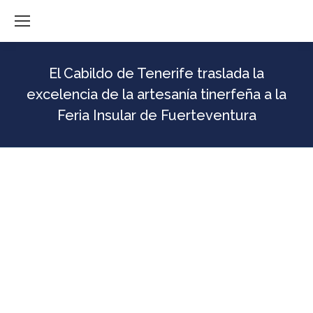
El Cabildo de Tenerife traslada la
excelencia de la artesanía tinerfeña a la
Feria Insular de Fuerteventura