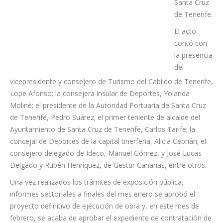
ubicado en
Valleseco,
Santa Cruz
de Tenerife.
El acto
contó con
la presencia
del
vicepresidente y consejero de Turismo del Cabildo de Tenerife,
Lope Afonso; la consejera insular de Deportes, Yolanda
Moliné; el presidente de la Autoridad Portuaria de Santa Cruz
de Tenerife, Pedro Suárez; el primer teniente de alcalde del
Ayuntamiento de Santa Cruz de Tenerife, Carlos Tarife; la
concejal de Deportes de la capital tinerfeña, Alicia Cebrián; el
consejero delegado de Ideco, Manuel Gómez, y José Lucas
Delgado y Rubén Henríquez, de Gestur Canarias, entre otros.
Una vez realizados los trámites de exposición pública,
informes sectoriales a finales del mes enero se aprobó el