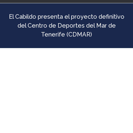
El Cabildo presenta el proyecto definitivo
del Centro de Deportes del Mar de
Tenerife (CDMAR)