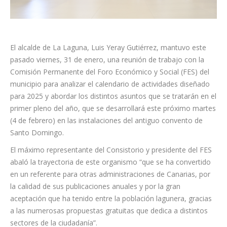
El alcalde de La Laguna, Luis Yeray Gutiérrez, mantuvo este
pasado viernes, 31 de enero, una reunión de trabajo con la
Comisión Permanente del Foro Económico y Social (FES) del
municipio para analizar el calendario de actividades diseñado
para 2025 y abordar los distintos asuntos que se tratarán en el
primer pleno del año, que se desarrollará este próximo martes
(4 de febrero) en las instalaciones del antiguo convento de
Santo Domingo.
El máximo representante del Consistorio y presidente del FES
abaló la trayectoria de este organismo “que se ha convertido