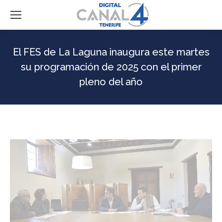
El FES de La Laguna inaugura este martes
su programación de 2025 con el primer
pleno del año