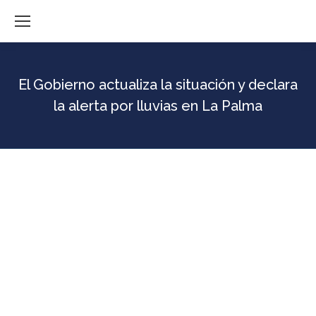
El Gobierno actualiza la situación y declara
la alerta por lluvias en La Palma