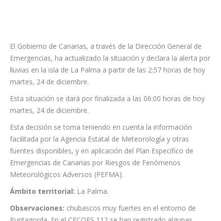
El Gobierno de Canarias, a través de la Dirección General de
Emergencias, ha actualizado la situación y declara la alerta por
lluvias en la isla de La Palma a partir de las 2:57 horas de hoy
martes, 24 de diciembre.
Esta situación se dará por finalizada a las 06:00 horas de hoy
martes, 24 de diciembre.
Esta decisión se toma teniendo en cuenta la información
facilitada por la Agencia Estatal de Meteorología y otras
fuentes disponibles, y en aplicación del Plan Específico de
Emergencias de Canarias por Riesgos de Fenómenos
Meteorológicos Adversos (PEFMA).
Ámbito territorial:
La Palma.
Observaciones:
chubascos muy fuertes en el entorno de
Puntagorda. En el CECOES 112 se han registrado algunas