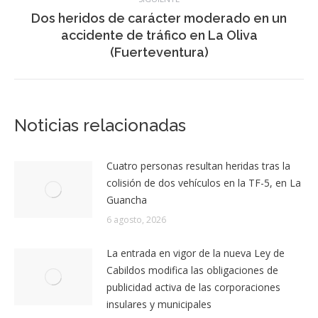
Dos heridos de carácter moderado en un
Publicación
accidente de tráfico en La Oliva
siguiente:
(Fuerteventura)
Noticias relacionadas
Cuatro personas resultan heridas tras la
colisión de dos vehículos en la TF-5, en La
Guancha
6 agosto, 2026
La entrada en vigor de la nueva Ley de
Cabildos modifica las obligaciones de
publicidad activa de las corporaciones
insulares y municipales