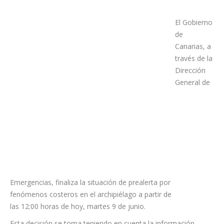
El Gobierno
de
Canarias, a
través de la
Dirección
General de
Emergencias, finaliza la situación de prealerta por
fenómenos costeros en el archipiélago a partir de