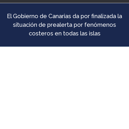
El Gobierno de Canarias da por finalizada la
situación de prealerta por fenómenos
costeros en todas las islas