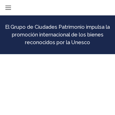
El Grupo de Ciudades Patrimonio impulsa la
promoción internacional de los bienes
reconocidos por la Unesco