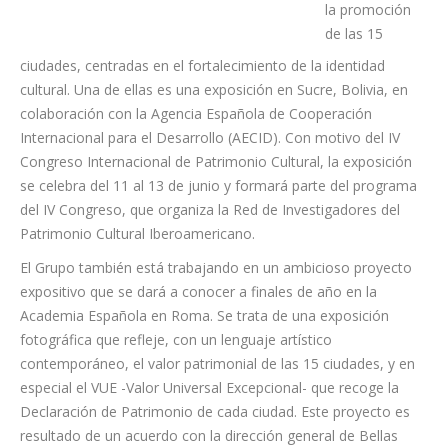
cultura y
turismo,
promoviendo
acciones
encaminadas a
la promoción
de las 15
ciudades, centradas en el fortalecimiento de la identidad
cultural. Una de ellas es una exposición en Sucre, Bolivia, en
colaboración con la Agencia Española de Cooperación
Internacional para el Desarrollo (AECID). Con motivo del IV
Congreso Internacional de Patrimonio Cultural, la exposición
se celebra del 11 al 13 de junio y formará parte del programa
del IV Congreso, que organiza la Red de Investigadores del
Patrimonio Cultural Iberoamericano.
El Grupo también está trabajando en un ambicioso proyecto
expositivo que se dará a conocer a finales de año en la
Academia Española en Roma. Se trata de una exposición