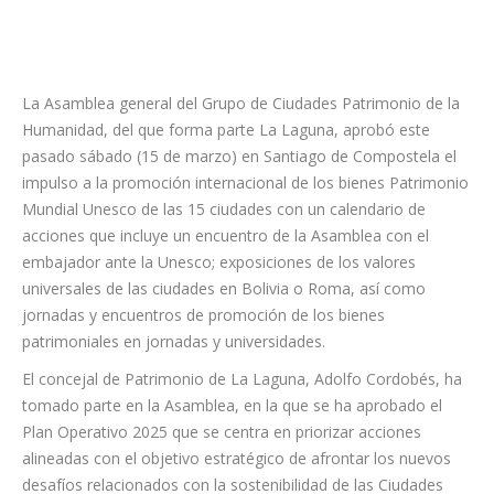
La Asamblea general del Grupo de Ciudades Patrimonio de la
Humanidad, del que forma parte La Laguna, aprobó este
pasado sábado (15 de marzo) en Santiago de Compostela el
impulso a la promoción internacional de los bienes Patrimonio
Mundial Unesco de las 15 ciudades con un calendario de
acciones que incluye un encuentro de la Asamblea con el
embajador ante la Unesco; exposiciones de los valores
universales de las ciudades en Bolivia o Roma, así como
jornadas y encuentros de promoción de los bienes
patrimoniales en jornadas y universidades.