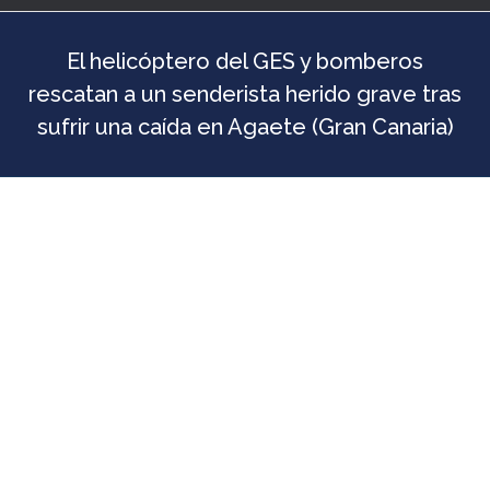
El helicóptero del GES y bomberos
rescatan a un senderista herido grave tras
sufrir una caída en Agaete (Gran Canaria)