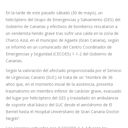
En la tarde de este pasado sábado (30 de mayo), un
helicóptero del Grupo de Emergencias y Salvamento (GES) del
Gobierno de Canarias y efectivos de bomberos rescataron a
un senderista herido grave tras sufrir una caída en la zona de
Charco Azul, en el municipio de Agaete (Gran Canaria), según
se informó en un comunicado del Centro Coordinador de
Emergencias y Seguridad (CECOES) 1-1-2 del Gobierno de
Canarias.
Según la valoración del afectado proporcionada por el Servicio
de Urgencias Canario (SUC) se trata de un “Hombre de 36
años que, en el momento inicial de la asistencia, presenta
traumatismo en miembro inferior de carácter grave, evacuado
del lugar por helicóptero del GES y trasladado en ambulancia
de soporte vital básico del SUC desde el aeródromo de El
Berriel hasta el Hospital Universitario de Gran Canaria Doctor