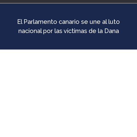
El Parlamento canario se une al luto
nacional por las víctimas de la Dana