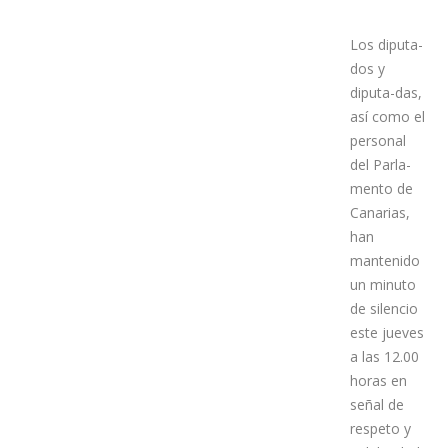
Los diputa-
dos y
diputa-das,
así como el
personal
del Parla-
mento de
Canarias,
han
mantenido
un minuto
de silencio
este jueves
a las 12.00
horas en