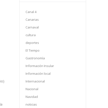
Canal 4
Canarias
Carnaval
cultura
deportes
El Tiempo
Gastronomía
Información Insular
Información local
io)
Internacional
Nacional
Navidad
la
noticias