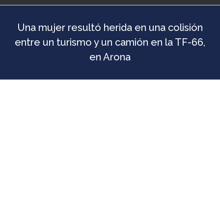
Una mujer resultó herida en una colisión
entre un turismo y un camión en la TF-66,
en Arona