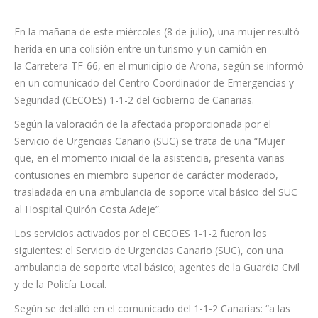
En la mañana de este miércoles (8 de julio), una mujer resultó
herida en una colisión entre un turismo y un camión en
la Carretera TF-66, en el municipio de Arona, según se informó
en un comunicado del Centro Coordinador de Emergencias y
Seguridad (CECOES) 1-1-2 del Gobierno de Canarias.
Según la valoración de la afectada proporcionada por el
Servicio de Urgencias Canario (SUC) se trata de una “Mujer
que, en el momento inicial de la asistencia, presenta varias
contusiones en miembro superior de carácter moderado,
trasladada en una ambulancia de soporte vital básico del SUC
al Hospital Quirón Costa Adeje”.
Los servicios activados por el CECOES 1-1-2 fueron los
siguientes: el Servicio de Urgencias Canario (SUC), con una
ambulancia de soporte vital básico; agentes de la Guardia Civil