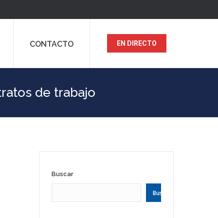
CONTACTO
EN DIRECTO
ratos de trabajo
Buscar
Buscar