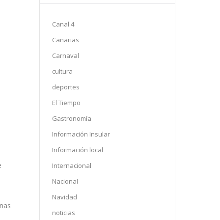
Canal 4
Canarias
Carnaval
cultura
deportes
El Tiempo
Gastronomía
Información Insular
Información local
e
Internacional
Nacional
Navidad
onas
noticias