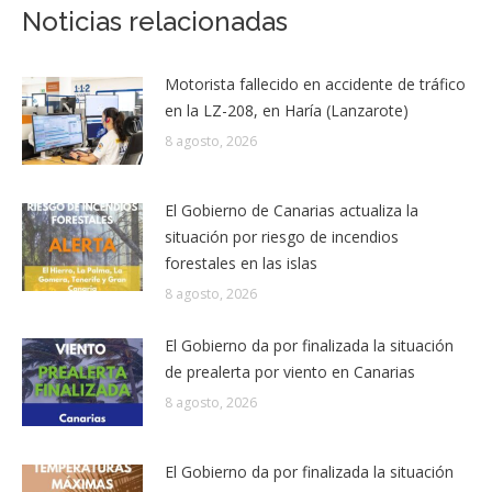
Noticias relacionadas
Motorista fallecido en accidente de tráfico
en la LZ-208, en Haría (Lanzarote)
8 agosto, 2026
El Gobierno de Canarias actualiza la
situación por riesgo de incendios
forestales en las islas
8 agosto, 2026
El Gobierno da por finalizada la situación
de prealerta por viento en Canarias
8 agosto, 2026
El Gobierno da por finalizada la situación