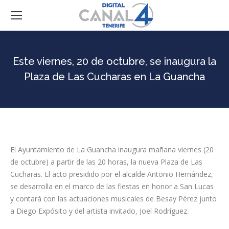
Este viernes, 20 de octubre, se inaugura la
Plaza de Las Cucharas en La Guancha
El Ayuntamiento de La Guancha inaugura mañana viernes (20
de octubre) a partir de las 20 horas, la nueva Plaza de Las
Cucharas. El acto presidido por el alcalde Antonio Hernández,
se desarrolla en el marco de las fiestas en honor a San Lucas
y contará con las actuaciones musicales de Besay Pérez junto
a Diego Expósito y del artista invitado, Joel Rodríguez.