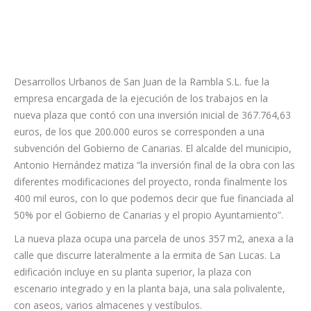
Desarrollos Urbanos de San Juan de la Rambla S.L. fue la
empresa encargada de la ejecución de los trabajos en la
nueva plaza que contó con una inversión inicial de 367.764,63
euros, de los que 200.000 euros se corresponden a una
subvención del Gobierno de Canarias. El alcalde del municipio,
Antonio Hernández matiza “la inversión final de la obra con las
diferentes modificaciones del proyecto, ronda finalmente los
400 mil euros, con lo que podemos decir que fue financiada al
50% por el Gobierno de Canarias y el propio Ayuntamiento”.
La nueva plaza ocupa una parcela de unos 357 m2, anexa a la
calle que discurre lateralmente a la ermita de San Lucas. La
edificación incluye en su planta superior, la plaza con
escenario integrado y en la planta baja, una sala polivalente,
con aseos, varios almacenes y vestíbulos.