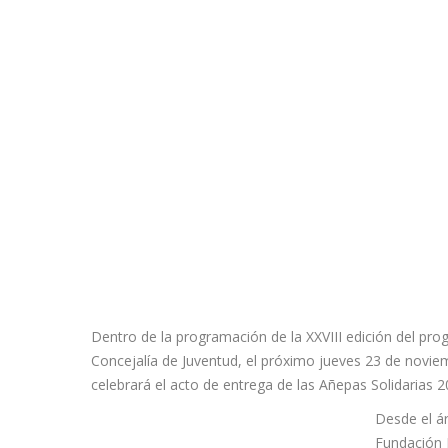
Dentro de la programación de la XXVIII edición del prog
Concejalía de Juventud, el próximo jueves 23 de novie
celebrará el acto de entrega de las Añepas Solidarias 2
Desde el á
Fundación 