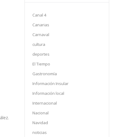
Canal 4
Canarias
Carnaval
cultura
deportes
El Tiempo
Gastronomía
Información Insular
Información local
Internacional
Nacional
ález.
Navidad
noticias