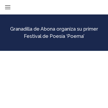
Granadilla de Abona organiza su primer
Festival de Poesía ‘Poema’