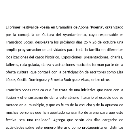
El primer Festival de Poesía en Granadilla de Abona ‘Poema’, organizado
por la concejalía de Cultura del Ayuntamiento, cuyo responsable es
Franscisco Socas, desplegará los próximos días 25 y 26 de octubre una
amplia programación de actividades para toda la familia en diferentes
localizaciones del casco histórico. Exposiciones, presentaciones, charlas,
talleres, ruta guiada, danza y actuaciones musicales forman parte de la
oferta cultural que contará con la participación de escritores como Elsa
López, Cecilia Domínguez y Ernesto Rodríguez Abad, entre otros.
Francisco Socas recalca que “se trata de una iniciativa que nace con la
ilusión y el entusiasmo de dar a este género literario el espacio que se
merece en el municipio, y que es fruto de la escucha y de la apuesta de
muchas personas que han aportado su granito de arena para que este
festival sea una realidad”. Agrega que serán dos días cargados de
actividades sobre este género literario como protagonista en distintos