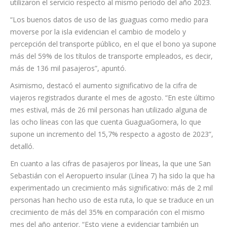
utilizaron el servicio respecto al mismo periodo del año 2023.
“Los buenos datos de uso de las guaguas como medio para
moverse por la isla evidencian el cambio de modelo y
percepción del transporte público, en el que el bono ya supone
más del 59% de los títulos de transporte empleados, es decir,
más de 136 mil pasajeros”, apuntó.
Asimismo, destacó el aumento significativo de la cifra de
viajeros registrados durante el mes de agosto. “En este último
mes estival, más de 26 mil personas han utilizado alguna de
las ocho líneas con las que cuenta GuaguaGomera, lo que
supone un incremento del 15,7% respecto a agosto de 2023”,
detalló.
En cuanto a las cifras de pasajeros por líneas, la que une San