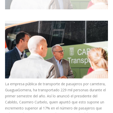
La empresa pública de transporte de pasajeros por carretera,
GuaguaGomera, ha transportado 229 mil personas durante el
primer semestre del año. Así lo anunció el presidente del
Cabildo, Casimiro Curbelo, quien apuntó que esto supone un
incremento superior al 17% en el número de pasajeros que