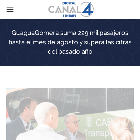
GuaguaGomera suma 229 mil pasajeros
hasta el mes de agosto y supera las cifras
del pasado año