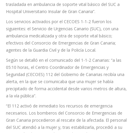
trasladada en ambulancia de soporte vital básico del SUC a
Hospital Universitario Insular de Gran Canaria”.
Los servicios activados por el CECOES 1-1-2 fueron los
siguientes: el Servicio de Urgencias Canario (SUC), con una
ambulancia medicalizada y otra de soporte vital básico;
efectivos del Consorcio de Emergencias de Gran Canaria;
agentes de la Guardia Civil y de la Policía Local.
Según se detalló en el comunicado del 1-1-2 Canarias: “a las
05:10 horas, el Centro Coordinador de Emergencias y
Seguridad (CECOES) 112 del Gobierno de Canarias recibía una
alerta, en la que se comunicaba que una mujer se había
precipitado de forma accidental desde varios metros de altura,
a la vía pública”.
“El 112 activó de inmediato los recursos de emergencia
necesarios. Los bomberos del Consorcio de Emergencias de
Gran Canaria procedieron al rescate de la afectada. El personal
del SUC atendió a la mujer y, tras estabilizarla, procedió a su