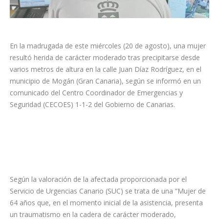
En la madrugada de este miércoles (20 de agosto), una mujer
resultó herida de carácter moderado tras precipitarse desde
varios metros de altura en la calle Juan Díaz Rodríguez, en el
municipio de Mogán (Gran Canaria), según se informó en un
comunicado del Centro Coordinador de Emergencias y
Seguridad (CECOES) 1-1-2 del Gobierno de Canarias.
Según la valoración de la afectada proporcionada por el
Servicio de Urgencias Canario (SUC) se trata de una “Mujer de
64 años que, en el momento inicial de la asistencia, presenta
un traumatismo en la cadera de carácter moderado,