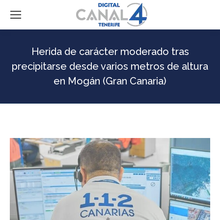
Herida de carácter moderado tras
precipitarse desde varios metros de altura
en Mogán (Gran Canaria)