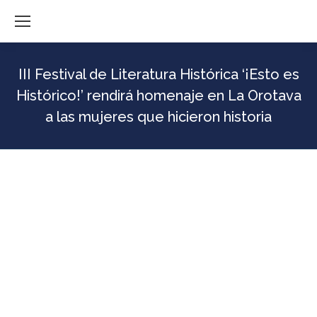
III Festival de Literatura Histórica ‘¡Esto es
Histórico!’ rendirá homenaje en La Orotava
a las mujeres que hicieron historia