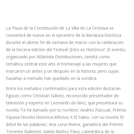
La Plaza de la Constitución de La Villa de La Orotava se
convertirá de nuevo en el epicentro de la literatura histórica
durante el último fin de semana de marzo con la celebración
de la tercera edición del Festival ‘¡Esto es Histórico!’. El evento,
organizado por Atlántida Distribuciones, tendrá como
temática central este año el homenaje a las mujeres que
marcaron un antes y un después en la historia, pero cuyas
hazañas a menudo han quedado en la sombra.
Entre los invitados confirmados para esta edición destacan
figuras como Christian Gálvez, reconocido presentador de