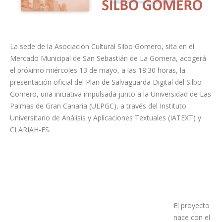
La sede de la Asociación Cultural Silbo Gomero, sita en el
Mercado Municipal de San Sebastián de La Gomera, acogerá
el próximo miércoles 13 de mayo, a las 18:30 horas, la
presentación oficial del Plan de Salvaguarda Digital del Silbo
Gomero, una iniciativa impulsada junto a la Universidad de Las
Palmas de Gran Canaria (ULPGC), a través del Instituto
Universitario de Análisis y Aplicaciones Textuales (IATEXT) y
CLARIAH-ES.
El proyecto
nace con el