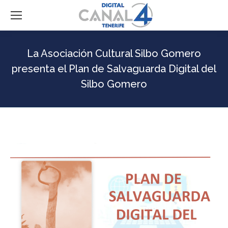
La Asociación Cultural Silbo Gomero
presenta el Plan de Salvaguarda Digital del
Silbo Gomero