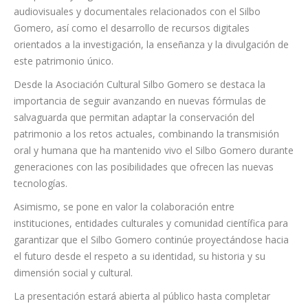
audiovisuales y documentales relacionados con el Silbo
Gomero, así como el desarrollo de recursos digitales
orientados a la investigación, la enseñanza y la divulgación de
este patrimonio único.
Desde la Asociación Cultural Silbo Gomero se destaca la
importancia de seguir avanzando en nuevas fórmulas de
salvaguarda que permitan adaptar la conservación del
patrimonio a los retos actuales, combinando la transmisión
oral y humana que ha mantenido vivo el Silbo Gomero durante
generaciones con las posibilidades que ofrecen las nuevas
tecnologías.
Asimismo, se pone en valor la colaboración entre
instituciones, entidades culturales y comunidad científica para
garantizar que el Silbo Gomero continúe proyectándose hacia
el futuro desde el respeto a su identidad, su historia y su
dimensión social y cultural.
La presentación estará abierta al público hasta completar