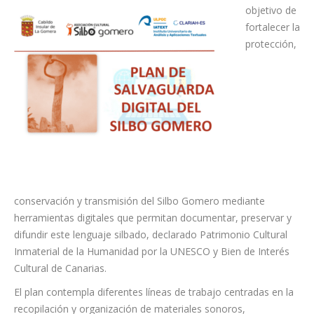
objetivo de
fortalecer la
protección,
conservación y transmisión del Silbo Gomero mediante
herramientas digitales que permitan documentar, preservar y
difundir este lenguaje silbado, declarado Patrimonio Cultural
Inmaterial de la Humanidad por la UNESCO y Bien de Interés
Cultural de Canarias.
El plan contempla diferentes líneas de trabajo centradas en la
recopilación y organización de materiales sonoros,