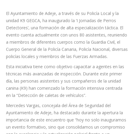
El Ayuntamiento de Adeje, a través de su Policía Local y la
unidad K9 GEGCA, ha inaugurado la ‘I Jornadas de Perros
Detectores’, una formación de alta especialización táctica. El
evento cuenta actualmente con unos 80 asistentes, reuniendo
a miembros de diferentes cuerpos como la Guardia Civil, el
Cuerpo General de la Policía Canaria, Policía Nacional, diversas
policías locales y miembros de las Fuerzas Armadas.
Esta iniciativa tiene como objetivo capacitar a agentes en las
técnicas más avanzadas de inspección. Durante este primer
día, las personas asistentes y sus compañeros de la unidad
canina (K9) han comenzado la formación intensiva centrada
en la “Detección de caletas de vehículos”.
Mercedes Vargas, concejala del Área de Seguridad del
Ayuntamiento de Adeje, ha destacado durante la apertura la