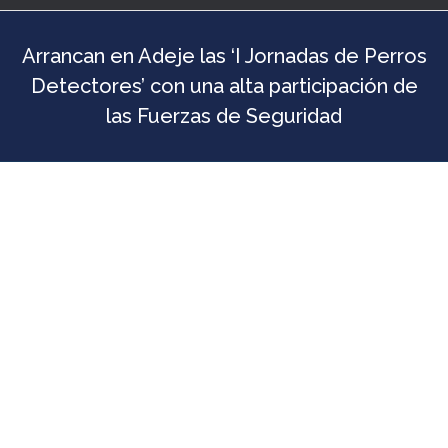
Arrancan en Adeje las ‘I Jornadas de Perros
Detectores’ con una alta participación de
las Fuerzas de Seguridad