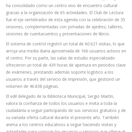
de Canarias
(BICA), se
ha consolidado como un centro vivo de encuentro cultural
gracias a la organización de 65 actividades. El Club de Lectura
fue el eje vertebrador de esta agenda con la celebración de 35
sesiones, complementadas con jornadas de ajedrez, talleres,
sesiones de cuentacuentos y presentaciones de libros.
El sistema de control registró un total de 60.621 visitas, lo que
arroja una media diaria aproximada de 166 usuarios activos en
el centro. Por su parte, las salas de estudio especializado
ofrecieron un total de 439 horas de apertura en periodos clave
de exámenes, prestando además soporte logístico a los
usuarios a través del servicio de impresión, que gestionó un
volumen de 46.838 páginas.
El edil delegado de la Biblioteca Municipal, Sergio Martín,
valora la confianza de todos los usuarios e invita a toda la
ciudadanía a seguir participando de sus servicios gratuitos y de
su variada oferta cultural durante el presente año. También