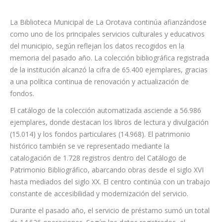
La Biblioteca Municipal de La Orotava continúa afianzándose
como uno de los principales servicios culturales y educativos
del municipio, según reflejan los datos recogidos en la
memoria del pasado año. La colección bibliográfica registrada
de la institución alcanzó la cifra de 65.400 ejemplares, gracias
a una política continua de renovación y actualización de
fondos.
El catálogo de la colección automatizada asciende a 56.986
ejemplares, donde destacan los libros de lectura y divulgación
(15.014) y los fondos particulares (14.968). El patrimonio
histórico también se ve representado mediante la
catalogación de 1.728 registros dentro del Catálogo de
Patrimonio Bibliográfico, abarcando obras desde el siglo XVI
hasta mediados del siglo XX. El centro continúa con un trabajo
constante de accesibilidad y modernización del servicio.