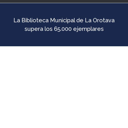
La Biblioteca Municipal de La Orotava
supera los 65.000 ejemplares