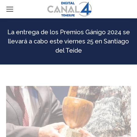
La entrega de los Premios Gánigo 2024 se
llevará a cabo este viernes 25 en Santiago
del Teide