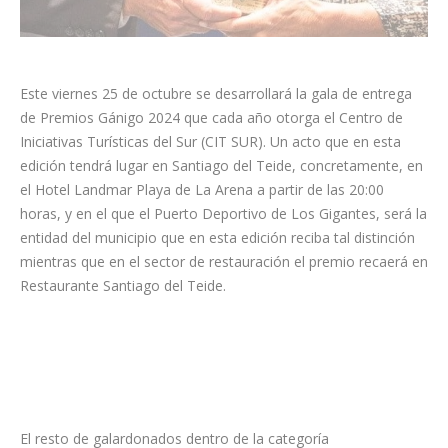
Este viernes 25 de octubre se desarrollará la gala de entrega
de Premios Gánigo 2024 que cada año otorga el Centro de
Iniciativas Turí­sticas del Sur (CIT SUR). Un acto que en esta
edición tendrá lugar en Santiago del Teide, concretamente, en
el Hotel Landmar Playa de La Arena a partir de las 20:00
horas, y en el que el Puerto Deportivo de Los Gigantes, será la
entidad del municipio que en esta edición reciba tal distinción
mientras que en el sector de restauración el premio recaerá en
Restaurante Santiago del Teide.
El resto de galardonados dentro de la categoría