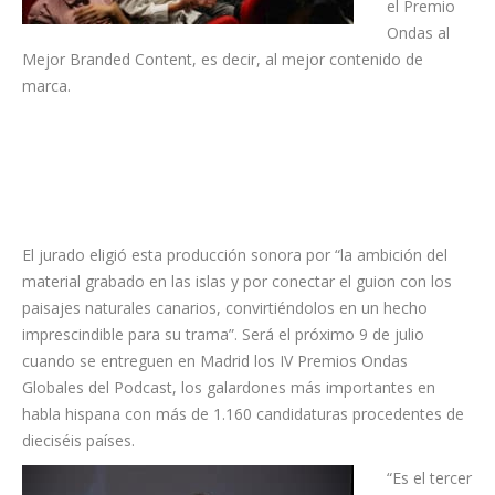
el Premio
Ondas al
Mejor Branded Content, es decir, al mejor contenido de
marca.
El jurado eligió esta producción sonora por “la ambición del
material grabado en las islas y por conectar el guion con los
paisajes naturales canarios, convirtiéndolos en un hecho
imprescindible para su trama”. Será el próximo 9 de julio
cuando se entreguen en Madrid los IV Premios Ondas
Globales del Podcast, los galardones más importantes en
habla hispana con más de 1.160 candidaturas procedentes de
dieciséis países.
“Es el tercer