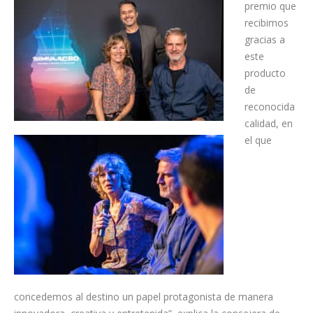
premio que
recibimos
gracias a
este
producto
de
reconocida
calidad, en
el que
concedemos al destino un papel protagonista de manera