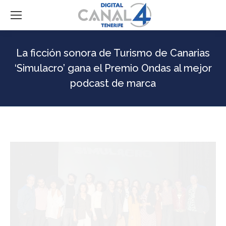
La ficción sonora de Turismo de Canarias
‘Simulacro’ gana el Premio Ondas al mejor
podcast de marca