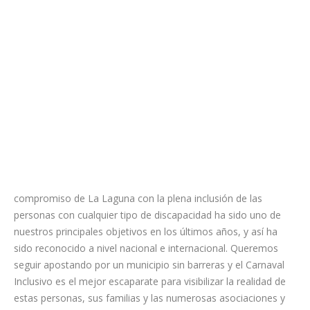
subraya
que “el
compromiso de La Laguna con la plena inclusión de las
personas con cualquier tipo de discapacidad ha sido uno de
nuestros principales objetivos en los últimos años, y así ha
sido reconocido a nivel nacional e internacional. Queremos
seguir apostando por un municipio sin barreras y el Carnaval