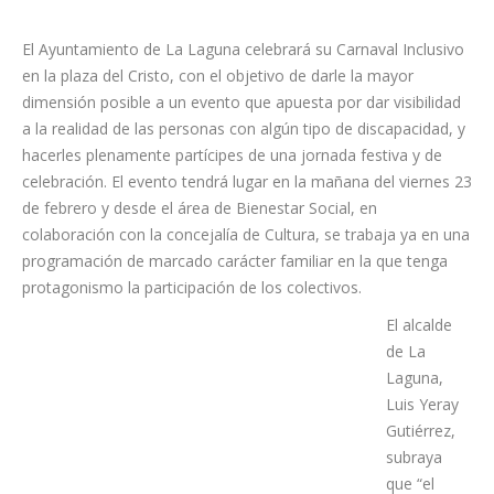
El Ayuntamiento de La Laguna celebrará su Carnaval Inclusivo
en la plaza del Cristo, con el objetivo de darle la mayor
dimensión posible a un evento que apuesta por dar visibilidad
a la realidad de las personas con algún tipo de discapacidad, y
hacerles plenamente partícipes de una jornada festiva y de
celebración. El evento tendrá lugar en la mañana del viernes 23
de febrero y desde el área de Bienestar Social, en
colaboración con la concejalía de Cultura, se trabaja ya en una
programación de marcado carácter familiar en la que tenga
protagonismo la participación de los colectivos.
El alcalde
de La
Laguna,
Luis Yeray
Gutiérrez,